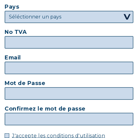
Pays
No TVA
Email
Mot de Passe
Confirmez le mot de passe
J'accepte les conditions d'utilisation