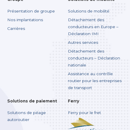
Présentation de groupe
Solutions de mobilité
Nos implantations
Détachement des
conducteurs en Europe –
Carrières
Déclaration IMI
Autres services
Détachement des
conducteurs – Déclaration
nationale
Assistance au contrôle
routier pour les entreprises
de transport
Solutions de paiement
Ferry
Solutions de péage
Ferry pour le fret
autoroutier