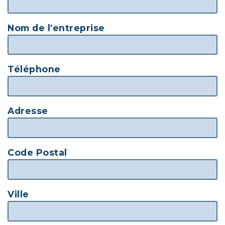
Nom de l'entreprise
Téléphone
Adresse
Code Postal
Ville