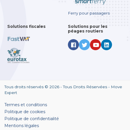
Ferry pour passagers
Solutions fiscales
Solutions pour les
péages routiers
Tous droits réservés © 2026 -
Tous Droits Réservées - Move
Expert
Termes et conditions
Politique de cookies
Politique de confidentialité
Mentions légales