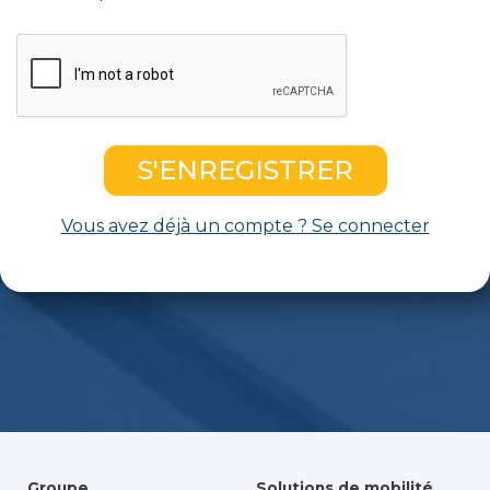
Vous avez déjà un compte ? Se connecter
Groupe
Solutions de mobilité